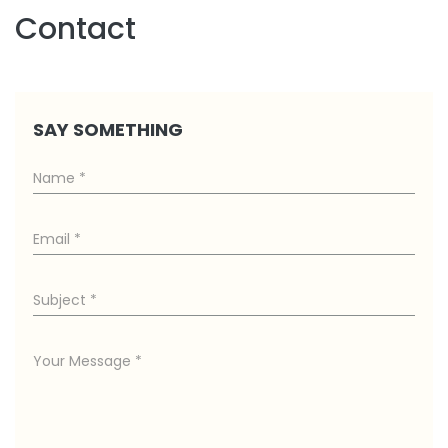
Contact
SAY SOMETHING