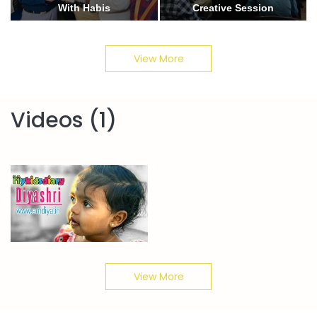
With Habis
Creative Session
View More
Videos (1)
View More